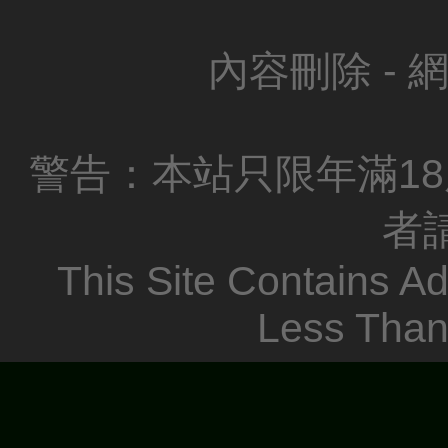
內容刪除
-
警告：本站只限年滿18
者
This Site Contains Ad
Less Than